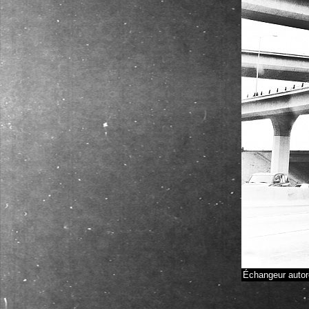
Échangeur autor