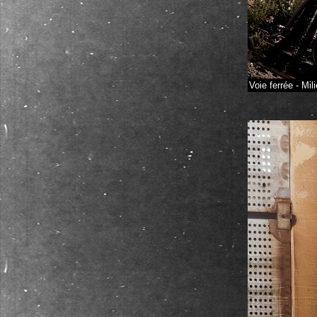
Voie ferrée - Mil