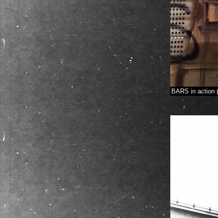
BARS in action (