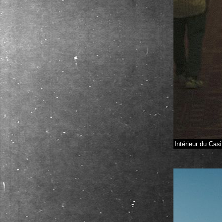
Intérieur du Cas