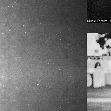
Music Festival. 