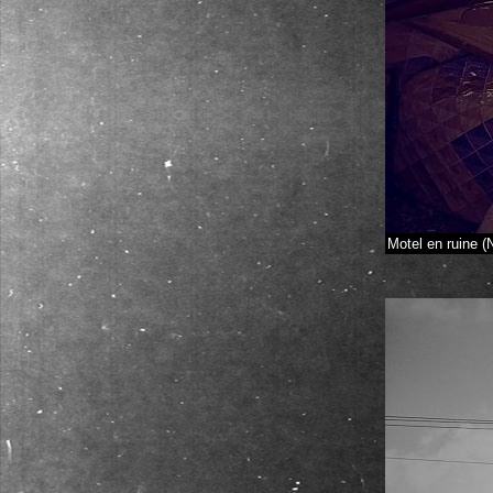
Motel en ruine 