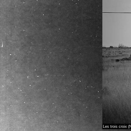
Les trois croix 