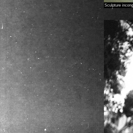
Sculpture incong