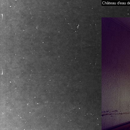
Château d'eau d