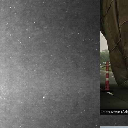
Le couvreur (Ar