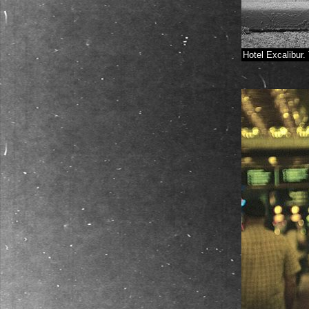
Hotel Excalibur.