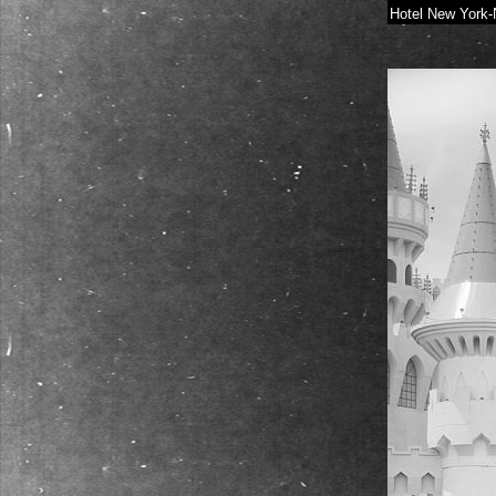
Hotel New York-