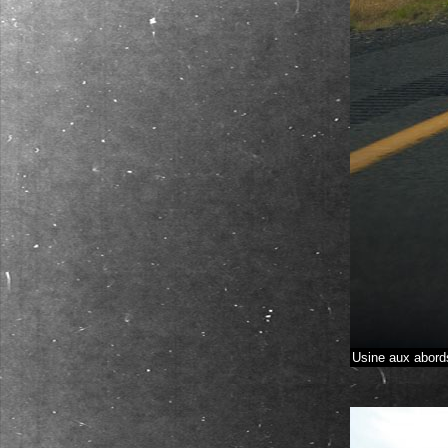
Usine aux abord